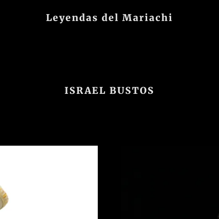
Leyendas del Mariachi
ISRAEL BUSTOS