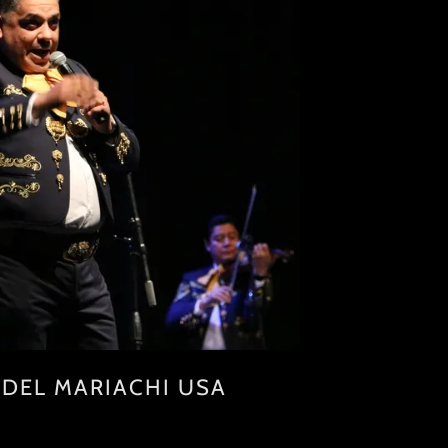
 DEL MARIACHI USA