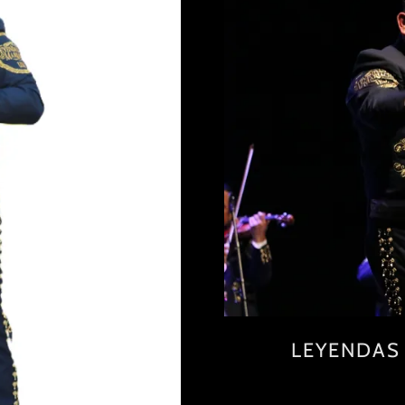
LEYENDAS