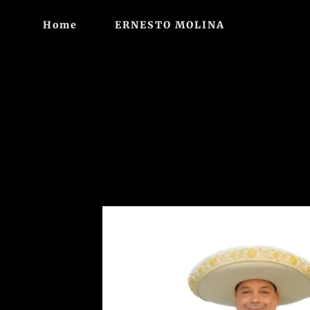
Home
ERNESTO MOLINA