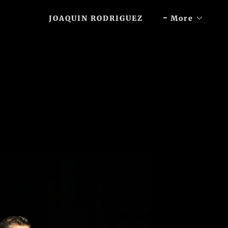
JOAQUIN RODRIGUEZ
More